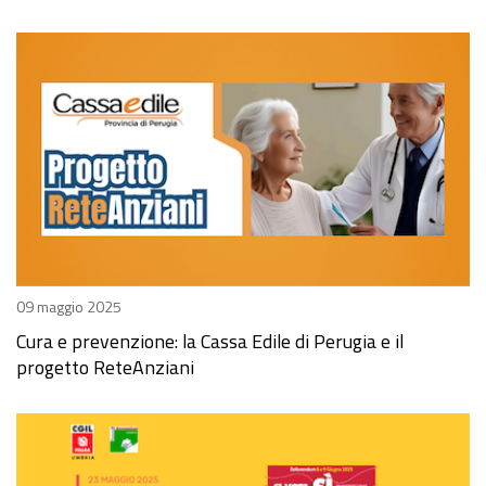
09 maggio 2025
Cura e prevenzione: la Cassa Edile di Perugia e il
progetto ReteAnziani