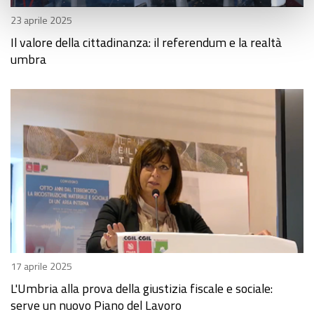
23 aprile 2025
Il valore della cittadinanza: il referendum e la realtà
umbra
17 aprile 2025
L'Umbria alla prova della giustizia fiscale e sociale:
serve un nuovo Piano del Lavoro