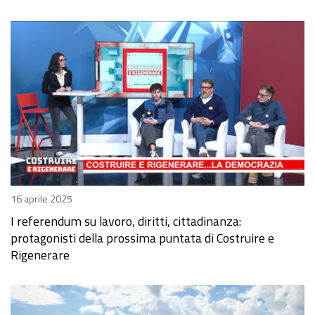
16 aprile 2025
I referendum su lavoro, diritti, cittadinanza:
protagonisti della prossima puntata di Costruire e
Rigenerare