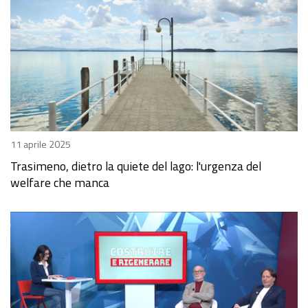
11 aprile 2025
Trasimeno, dietro la quiete del lago: l'urgenza del
welfare che manca