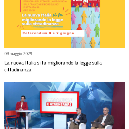
08 maggio 2025
La nuova Italia si fa migliorando la legge sulla
cittadinanza