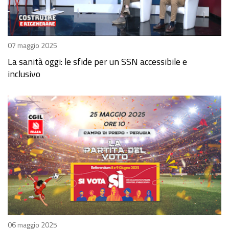
07 maggio 2025
La sanità oggi: le sfide per un SSN accessibile e
inclusivo
06 maggio 2025