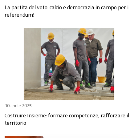
La partita del voto: calcio e democrazia in campo per i
referendum!
30 aprile 2025
Costruire Insieme: formare competenze, rafforzare il
territorio