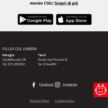
mondo CGIL!
Scopri di più
FILLEA CGIL UMBRIA
Perugia
Terni
Via Bellocchio 26
Vicolo San Procolo 8
Tel. 075 5007651
Tel. 07444961
Facebook
Instagram
Privacy Policy
Cookie Policy