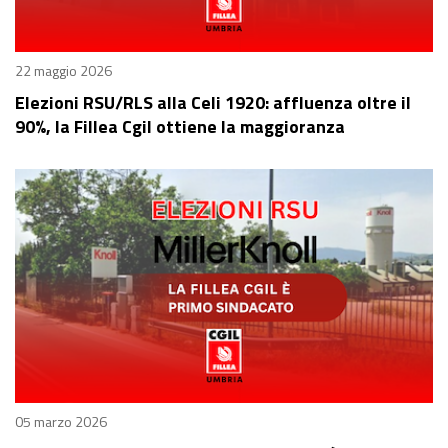
22 maggio 2026
Elezioni RSU/RLS alla Celi 1920: affluenza oltre il
90%, la Fillea Cgil ottiene la maggioranza
05 marzo 2026