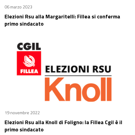
06 marzo 2023
Elezioni Rsu alla Margaritelli: Fillea si conferma
primo sindacato
19 novembre 2022
Elezioni Rsu alla Knoll di Foligno: la Fillea Cgil è il
primo sindacato