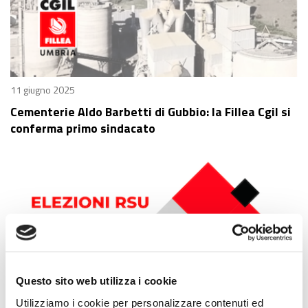
11 giugno 2025
Cementerie Aldo Barbetti di Gubbio: la Fillea Cgil si
conferma primo sindacato
Questo sito web utilizza i cookie
Utilizziamo i cookie per personalizzare contenuti ed