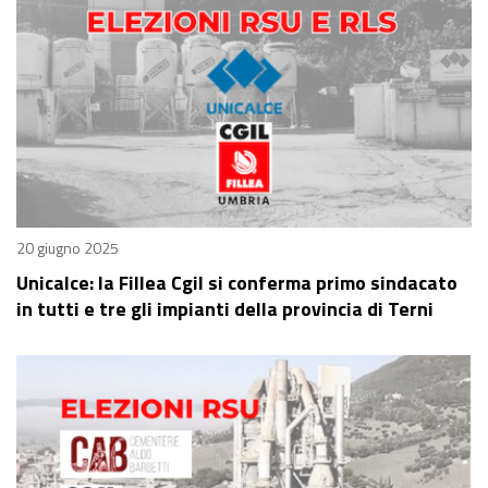
20 giugno 2025
Unicalce: la Fillea Cgil si conferma primo sindacato
in tutti e tre gli impianti della provincia di Terni