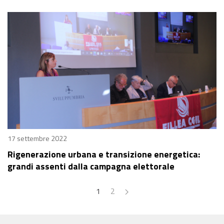
17 settembre 2022
Rigenerazione urbana e transizione energetica:
grandi assenti dalla campagna elettorale
1
2