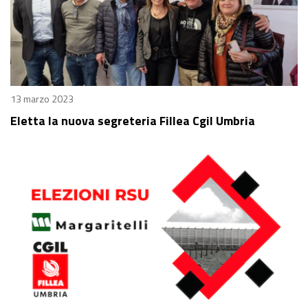
13 marzo 2023
Eletta la nuova segreteria Fillea Cgil Umbria