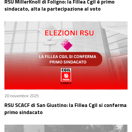
RSU MillerKnoll di Foligno: la Fillea Cgil è primo
sindacato, alta la partecipazione al voto
20 novembre 2025
RSU SCACF di San Giustino: la Fillea Cgil si conferma
primo sindacato