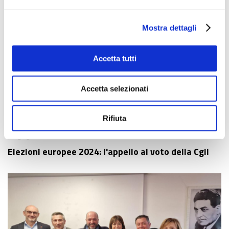
Mostra dettagli
Accetta tutti
Accetta selezionati
Rifiuta
07 giugno 2024
Elezioni europee 2024: l'appello al voto della Cgil