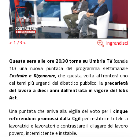
<
1
/3
>
ingrandisci
Questa sera alle ore 20:30 torna su Umbria TV
(canale
10) una nuova puntata del programma settimanale
Costruire e Rigenerare
, che questa volta affronterà uno
dei temi più urgenti del dibattito pubblico: la
precarietà
del lavoro a dieci anni dall’entrata in vigore del Jobs
Act
.
Una puntata che arriva alla vigilia del voto per i
cinque
referendum promossi dalla Cgil
per restituire tutele a
lavoratrici e lavoratori e contrastare il dilagare del lavoro
povero, intermittente e instabile.