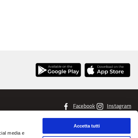
Facebook
Instagram
Accetta tutti
cial media e