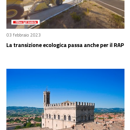
03 febbraio 2023
La transizione ecologica passa anche per il RAP