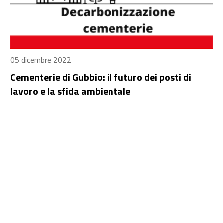
05 dicembre 2022
Cementerie di Gubbio: il futuro dei posti di
lavoro e la sfida ambientale