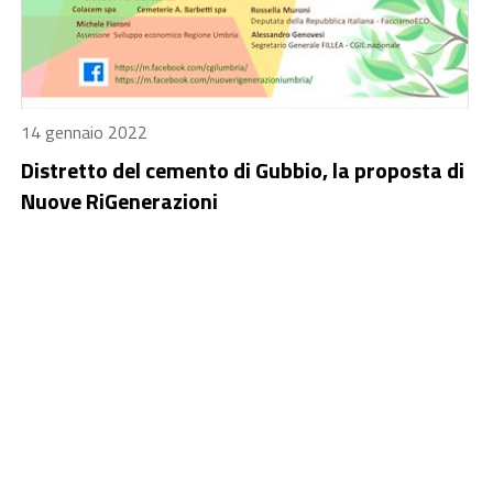
14 gennaio 2022
Distretto del cemento di Gubbio, la proposta di
Nuove RiGenerazioni