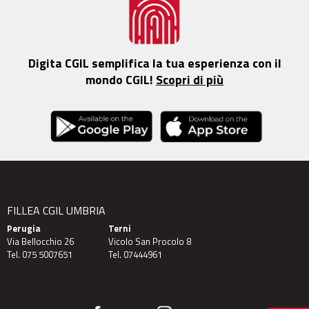
Digita CGIL semplifica la tua esperienza con il
mondo CGIL!
Scopri di più
FILLEA CGIL UMBRIA
Perugia
Terni
Via Bellocchio 26
Vicolo San Procolo 8
Tel. 075 5007651
Tel. 07444961