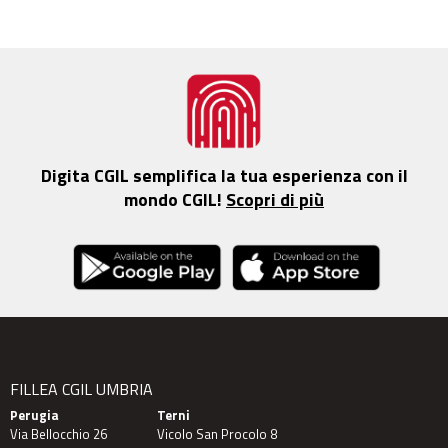
Digita CGIL semplifica la tua esperienza con il
mondo CGIL!
Scopri di più
FILLEA CGIL UMBRIA
Perugia
Terni
Via Bellocchio 26
Vicolo San Procolo 8