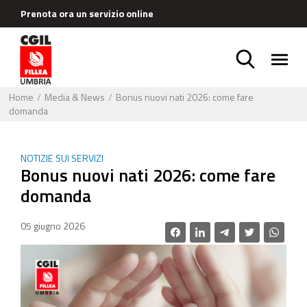
Prenota ora un servizio online
Home
Media & News
Bonus nuovi nati 2026: come fare
domanda
NOTIZIE SUI SERVIZI
Bonus nuovi nati 2026: come fare
domanda
05 giugno 2026