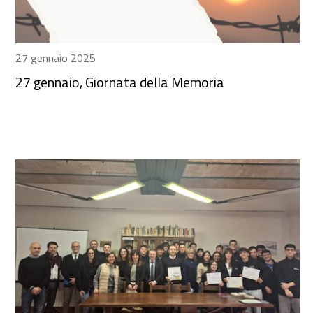
27 gennaio 2025
27 gennaio, Giornata della Memoria