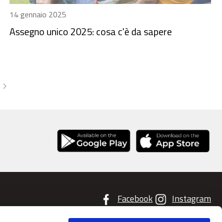
14 gennaio 2025
Assegno unico 2025: cosa c'è da sapere
Facebook
Instagram