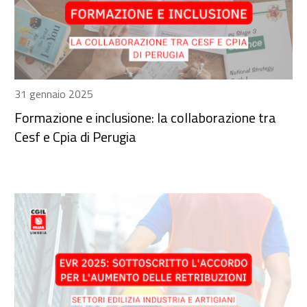
31 gennaio 2025
Formazione e inclusione: la collaborazione tra
Cesf e Cpia di Perugia