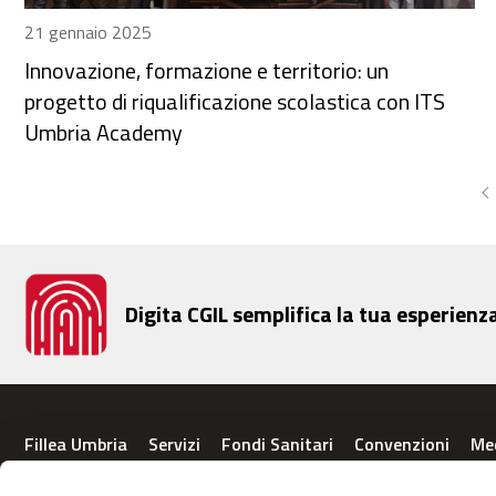
21 gennaio 2025
Innovazione, formazione e territorio: un
progetto di riqualificazione scolastica con ITS
Umbria Academy
Digita CGIL semplifica la tua esperienz
Fillea Umbria
Servizi
Fondi Sanitari
Convenzioni
Me