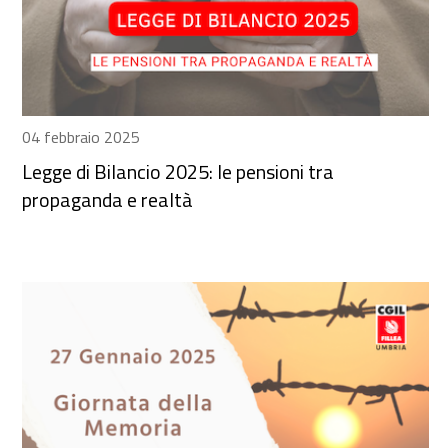
04 febbraio 2025
Legge di Bilancio 2025: le pensioni tra
propaganda e realtà