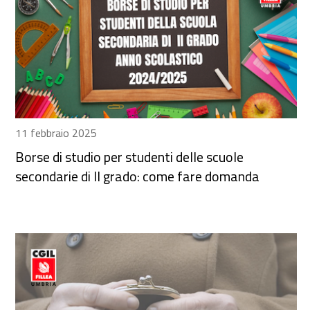
11 febbraio 2025
Borse di studio per studenti delle scuole
secondarie di II grado: come fare domanda