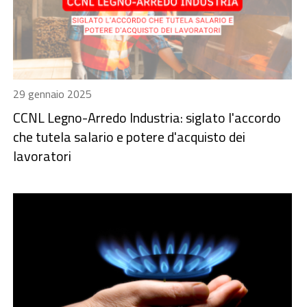
29 gennaio 2025
CCNL Legno-Arredo Industria: siglato l'accordo
che tutela salario e potere d'acquisto dei
lavoratori