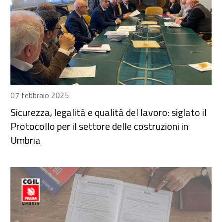
07 febbraio 2025
Sicurezza, legalità e qualità del lavoro: siglato il
Protocollo per il settore delle costruzioni in
Umbria