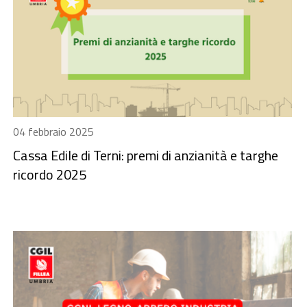
04 febbraio 2025
Cassa Edile di Terni: premi di anzianità e targhe
ricordo 2025