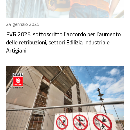
24 gennaio 2025
EVR 2025: sottoscritto l'accordo per l'aumento
delle retribuzioni, settori Edilizia Industria e
Artigiani