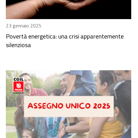
23 gennaio 2025
Povertà energetica: una crisi apparentemente
silenziosa