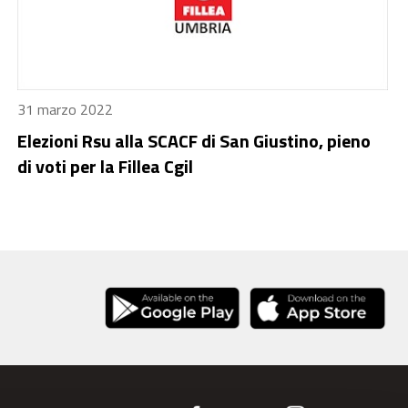
31 marzo 2022
Elezioni Rsu alla SCACF di San Giustino, pieno
di voti per la Fillea Cgil