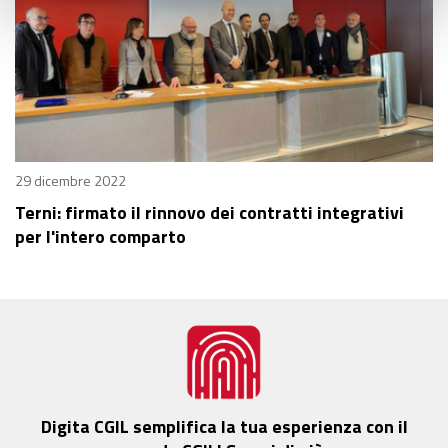
29 dicembre 2022
Terni: firmato il rinnovo dei contratti integrativi
per l'intero comparto
Digita CGIL semplifica la tua esperienza con il