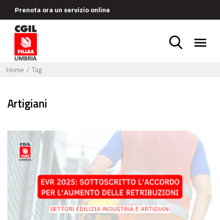
Prenota ora un servizio online
Home
Tag
artigiani