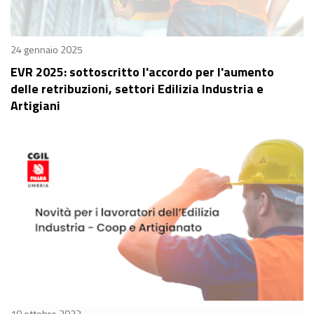
24 gennaio 2025
EVR 2025: sottoscritto l'accordo per l'aumento
delle retribuzioni, settori Edilizia Industria e
Artigiani
10 ottobre 2023