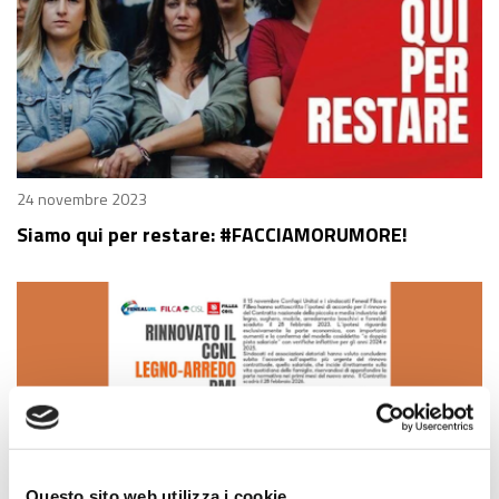
24 novembre 2023
Siamo qui per restare: #FACCIAMORUMORE!
Questo sito web utilizza i cookie