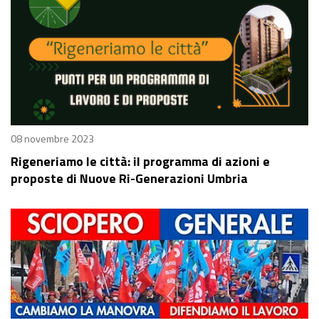
08 novembre 2023
Rigeneriamo le città: il programma di azioni e
proposte di Nuove Ri-Generazioni Umbria