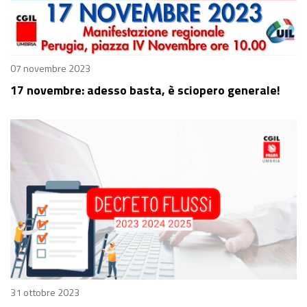
07 novembre 2023
17 novembre: adesso basta, è sciopero generale!
31 ottobre 2023