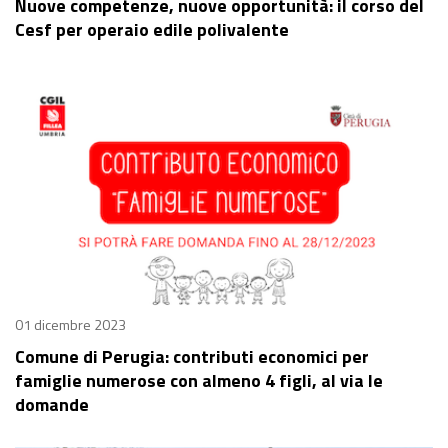
Nuove competenze, nuove opportunità: il corso del
Cesf per operaio edile polivalente
01 dicembre 2023
Comune di Perugia: contributi economici per
famiglie numerose con almeno 4 figli, al via le
domande