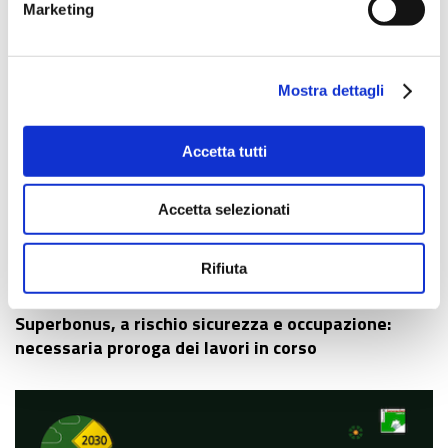
Marketing
Mostra dettagli
Accetta tutti
Accetta selezionati
Rifiuta
16 novembre 2023
Superbonus, a rischio sicurezza e occupazione:
necessaria proroga dei lavori in corso