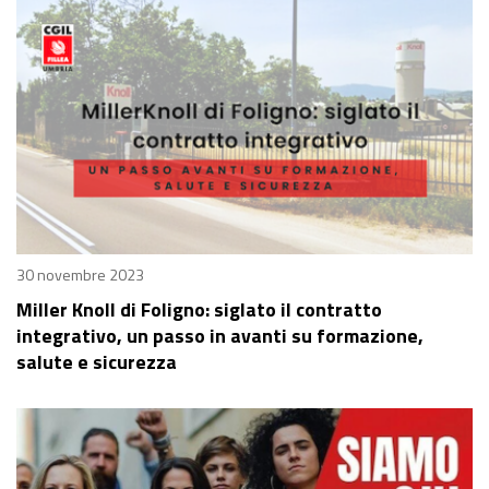
30 novembre 2023
Miller Knoll di Foligno: siglato il contratto
integrativo, un passo in avanti su formazione,
salute e sicurezza